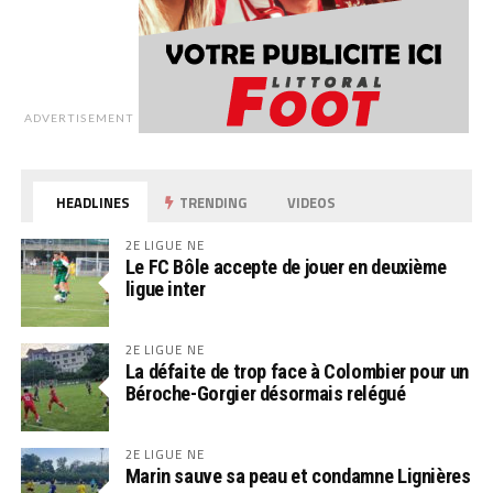
ADVERTISEMENT
HEADLINES
TRENDING
VIDEOS
2E LIGUE NE
Le FC Bôle accepte de jouer en deuxième
ligue inter
2E LIGUE NE
La défaite de trop face à Colombier pour un
Béroche-Gorgier désormais relégué
2E LIGUE NE
Marin sauve sa peau et condamne Lignières