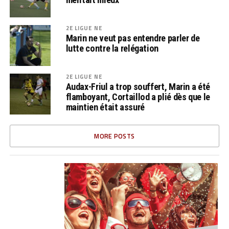
2E LIGUE NE
Marin ne veut pas entendre parler de
lutte contre la relégation
2E LIGUE NE
Audax-Friul a trop souffert, Marin a été
flamboyant, Cortaillod a plié dès que le
maintien était assuré
MORE POSTS