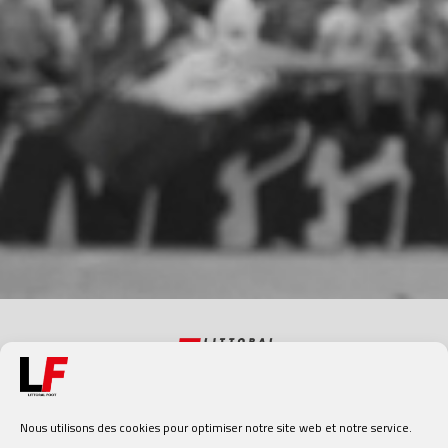
Nous utilisons des cookies pour optimiser notre site web et notre service.