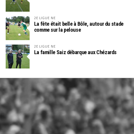
2E LIGUE NE
La fête était belle à Bôle, autour du stade
comme sur la pelouse
2E LIGUE NE
La famille Saiz débarque aux Chézards