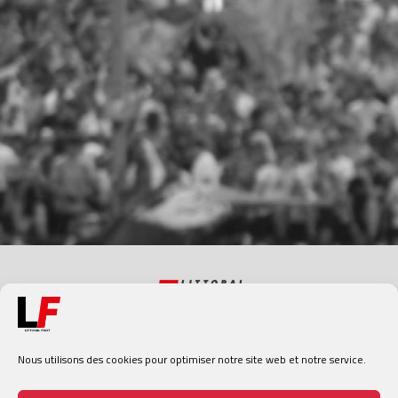
Nous utilisons des cookies pour optimiser notre site web et notre service.