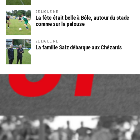
2E LIGUE NE
La fête était belle à Bôle, autour du stade
comme sur la pelouse
2E LIGUE NE
La famille Saiz débarque aux Chézards