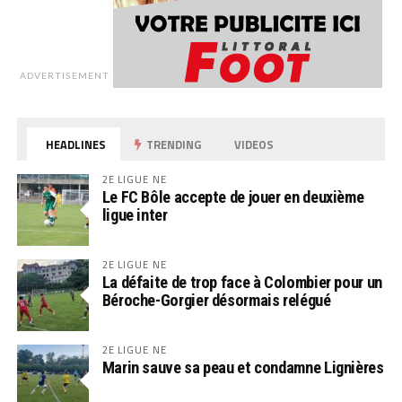
ADVERTISEMENT
HEADLINES
TRENDING
VIDEOS
2E LIGUE NE
Le FC Bôle accepte de jouer en deuxième
ligue inter
2E LIGUE NE
La défaite de trop face à Colombier pour un
Béroche-Gorgier désormais relégué
2E LIGUE NE
Marin sauve sa peau et condamne Lignières