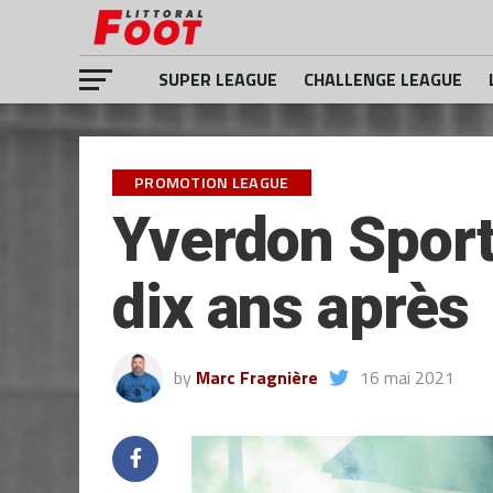
SUPER LEAGUE
CHALLENGE LEAGUE
PROMOTION LEAGUE
Yverdon Sport 
dix ans après
by
Marc Fragnière
16 mai 2021