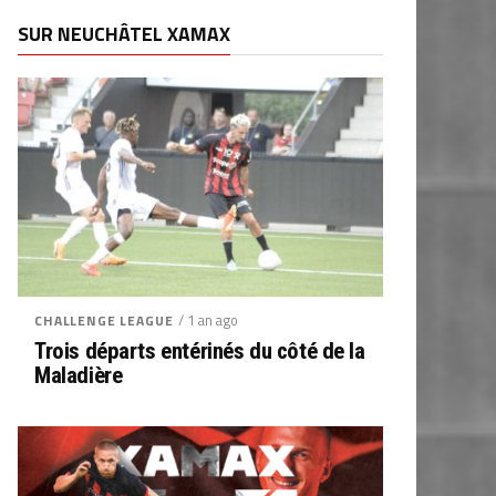
SUR NEUCHÂTEL XAMAX
/ 1 an ago
CHALLENGE LEAGUE
Trois départs entérinés du côté de la
Maladière