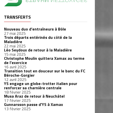
TRANSFERTS
Nouveau duo d’entraîneurs à Bôle
27 mai 2025
Trois départs entérinés du côté de la
Maladière
22 mai 2025
Léo Seydoux de retour à la Maladière
15 mai 2025
Christophe Moulin quittera Xamax au terme
de l’exercice
16 avril 2025
Transition tout en douceur sur le banc du FC
Béroche-Gorgier
12 avril 2025
YS engage un globe-trotter italien pour
renforcer sa charnière centrale
18 février 2025
Musa Araz de retour à Neuchâtel
17 février 2025
Gunnarsson passe d’YS à Xamax
13 février 2025