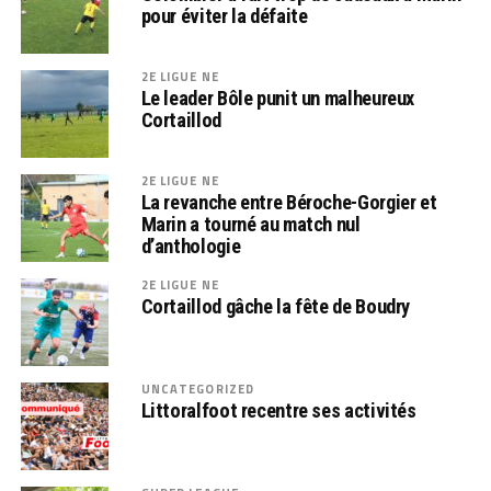
pour éviter la défaite
2E LIGUE NE
Le leader Bôle punit un malheureux
Cortaillod
2E LIGUE NE
La revanche entre Béroche-Gorgier et
Marin a tourné au match nul
d’anthologie
2E LIGUE NE
Cortaillod gâche la fête de Boudry
UNCATEGORIZED
Littoralfoot recentre ses activités