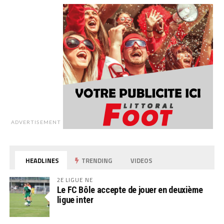
ADVERTISEMENT
HEADLINES
TRENDING
VIDEOS
2E LIGUE NE
Le FC Bôle accepte de jouer en deuxième
ligue inter