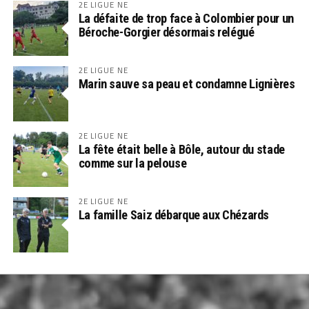
2E LIGUE NE
La défaite de trop face à Colombier pour un
Béroche-Gorgier désormais relégué
2E LIGUE NE
Marin sauve sa peau et condamne Lignières
2E LIGUE NE
La fête était belle à Bôle, autour du stade
comme sur la pelouse
2E LIGUE NE
La famille Saiz débarque aux Chézards