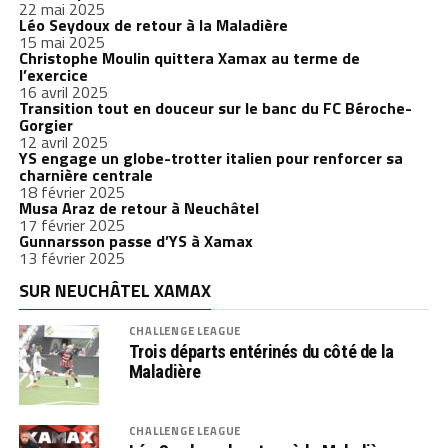
22 mai 2025
Léo Seydoux de retour à la Maladière
15 mai 2025
Christophe Moulin quittera Xamax au terme de
l’exercice
16 avril 2025
Transition tout en douceur sur le banc du FC Béroche-
Gorgier
12 avril 2025
YS engage un globe-trotter italien pour renforcer sa
charnière centrale
18 février 2025
Musa Araz de retour à Neuchâtel
17 février 2025
Gunnarsson passe d’YS à Xamax
13 février 2025
SUR NEUCHÂTEL XAMAX
CHALLENGE LEAGUE
Trois départs entérinés du côté de la
Maladière
CHALLENGE LEAGUE