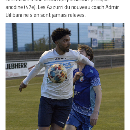
anodine (47e). Les Azzurri du nouveau coach Admir
Bilibani ne s’en sont jamais relevés.