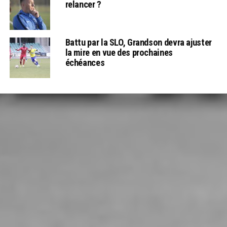
relancer ?
Battu par la SLO, Grandson devra ajuster
la mire en vue des prochaines
échéances