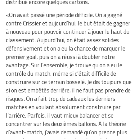
distribué encore quelques cartons.
«On avait passé une période difficile. On a gagné
contre Crissier et aujourd’hui, le but était de gagner
à nouveau pour pouvoir continuer à jouer le haut du
classement. Aujourd’hui, on était assez solides
défensivement et on a eu la chance de marquer le
premier goal, puis on a réussi à doubler notre
avantage. Sur l’ensemble, je trouve qu’on a eu le
contrôle du match, même si c’était difficile de
construire sur ce terrain bosselé. Je dis toujours que
si on est embêtés derrière, il ne faut pas prendre de
risques. On a fait trop de cadeaux les derniers
matches en voulant absolument construire par
l’arrière. Parfois, il vaut mieux balancer et se
concentrer sur les deuxièmes ballons. A la théorie
d’avant-match, j’avais demandé qu’on prenne plus