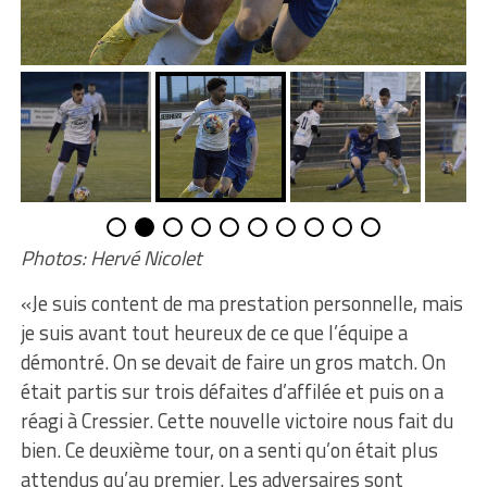
Photos: Hervé Nicolet
«Je suis content de ma prestation personnelle, mais
je suis avant tout heureux de ce que l’équipe a
démontré. On se devait de faire un gros match. On
était partis sur trois défaites d’affilée et puis on a
réagi à Cressier. Cette nouvelle victoire nous fait du
bien. Ce deuxième tour, on a senti qu’on était plus
attendus qu’au premier. Les adversaires sont