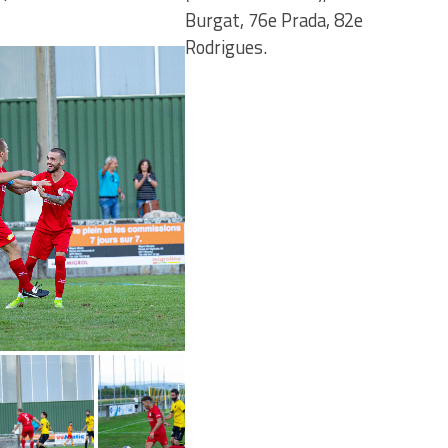
Burgat, 76e Prada, 82e
Rodrigues.