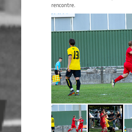
rencontre.