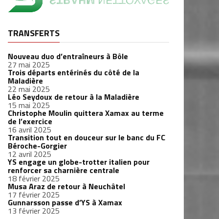
TRANSFERTS
Nouveau duo d’entraîneurs à Bôle
27 mai 2025
Trois départs entérinés du côté de la
Maladière
22 mai 2025
Léo Seydoux de retour à la Maladière
15 mai 2025
Christophe Moulin quittera Xamax au terme
de l’exercice
16 avril 2025
Transition tout en douceur sur le banc du FC
Béroche-Gorgier
12 avril 2025
YS engage un globe-trotter italien pour
renforcer sa charnière centrale
18 février 2025
Musa Araz de retour à Neuchâtel
17 février 2025
Gunnarsson passe d’YS à Xamax
13 février 2025