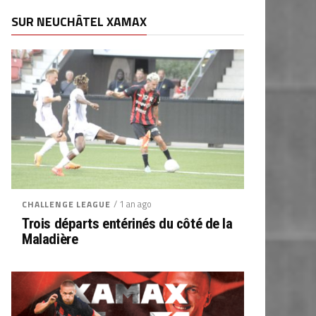
SUR NEUCHÂTEL XAMAX
/ 1 an ago
CHALLENGE LEAGUE
Trois départs entérinés du côté de la
Maladière