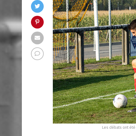
Les débats ont été