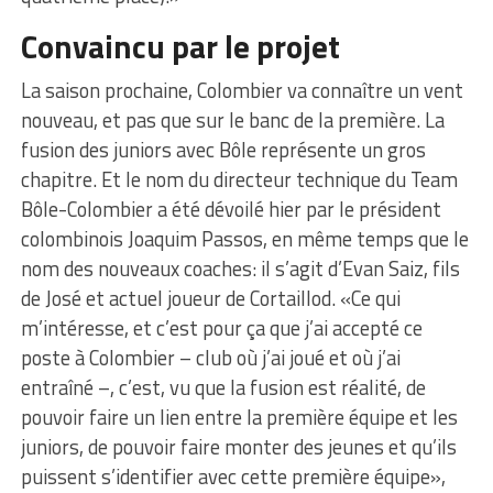
Convaincu par le projet
La saison prochaine, Colombier va connaître un vent
nouveau, et pas que sur le banc de la première. La
fusion des juniors avec Bôle représente un gros
chapitre. Et le nom du directeur technique du Team
Bôle-Colombier a été dévoilé hier par le président
colombinois Joaquim Passos, en même temps que le
nom des nouveaux coaches: il s’agit d’Evan Saiz, fils
de José et actuel joueur de Cortaillod. «Ce qui
m’intéresse, et c’est pour ça que j’ai accepté ce
poste à Colombier – club où j’ai joué et où j’ai
entraîné –, c’est, vu que la fusion est réalité, de
pouvoir faire un lien entre la première équipe et les
juniors, de pouvoir faire monter des jeunes et qu’ils
puissent s’identifier avec cette première équipe»,