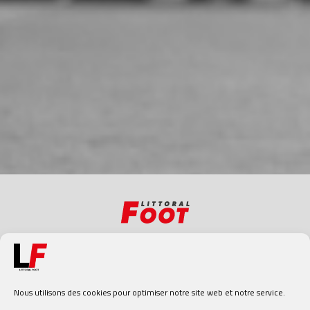
Nous utilisons des cookies pour optimiser notre site web et notre service.