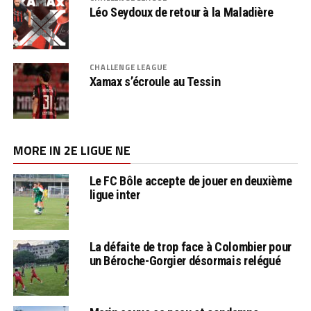
Léo Seydoux de retour à la Maladière
CHALLENGE LEAGUE
Xamax s’écroule au Tessin
MORE IN 2E LIGUE NE
Le FC Bôle accepte de jouer en deuxième
ligue inter
La défaite de trop face à Colombier pour
un Béroche-Gorgier désormais relégué