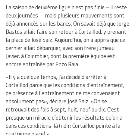
La saison de deuxième ligue n’est pas finie – il reste
deux journées –, mais plusieurs mouvements sont
déjà annoncés sur les bancs. On savait déjà que Jorge
Bastos allait faire son retour à Cortaillod, y prenant
la place de José Saiz. Aujourd’hui, on a appris que ce
dernier allait débarquer, avec son frère jumeau
Javier, à Colombier, dont la première équipe est
encore entraînée par Enzo Raia.
«Il y a quelque temps, j’ai décidé d’arrêter à
Cortaillod parce que les conditions d’entraînement,
de présence à l’entraînement ne me convenaient
absolument pas», déclare José Saiz. «On se
retrouvait des fois à sept, huit, neuf ou dix. C’est
presque un miracle d’obtenir les résultats qu’on a
dans ces conditions-là (ndlr: Cortaillod pointe à la
quatrième place).»