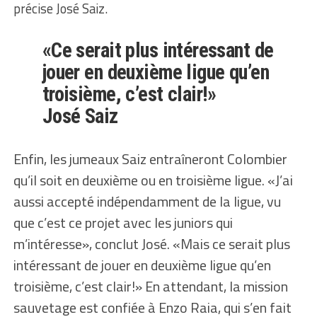
précise José Saiz.
«Ce serait plus intéressant de
jouer en deuxième ligue qu’en
troisième, c’est clair!»
José Saiz
Enfin, les jumeaux Saiz entraîneront Colombier
qu’il soit en deuxième ou en troisième ligue. «J’ai
aussi accepté indépendamment de la ligue, vu
que c’est ce projet avec les juniors qui
m’intéresse», conclut José. «Mais ce serait plus
intéressant de jouer en deuxième ligue qu’en
troisième, c’est clair!» En attendant, la mission
sauvetage est confiée à Enzo Raia, qui s’en fait