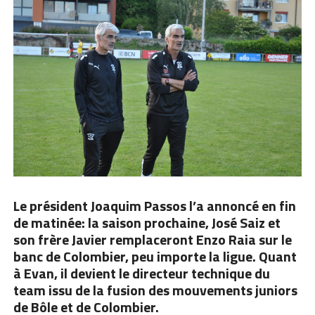
Le président Joaquim Passos l’a annoncé en fin
de matinée: la saison prochaine, José Saiz et
son frère Javier remplaceront Enzo Raia sur le
banc de Colombier, peu importe la ligue. Quant
à Evan, il devient le directeur technique du
team issu de la fusion des mouvements juniors
de Bôle et de Colombier.