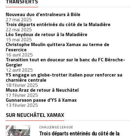
TRANSFERTS
Nouveau duo d’entraîneurs à Bôle
27 mai 2025
Trois départs entérinés du côté de la Maladière
22 mai 2025
Léo Seydoux de retour à la Maladière
15 mai 2025
Christophe Moulin quittera Xamax au terme de
l’exercice
16 avril 2025
Transition tout en douceur sur le banc du FC Béroche-
Gorgier
12 avril 2025
YS engage un globe-trotter italien pour renforcer sa
charnière centrale
18 février 2025
Musa Araz de retour à Neuchâtel
17 février 2025
Gunnarsson passe d’YS à Xamax
13 février 2025
SUR NEUCHÂTEL XAMAX
CHALLENGE LEAGUE
Trois départs entérinés du côté de la