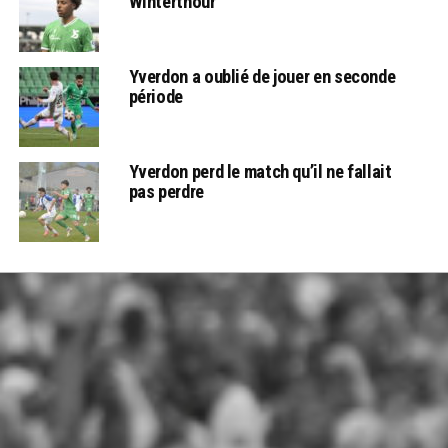
Winterthour
Yverdon a oublié de jouer en seconde
période
Yverdon perd le match qu’il ne fallait
pas perdre