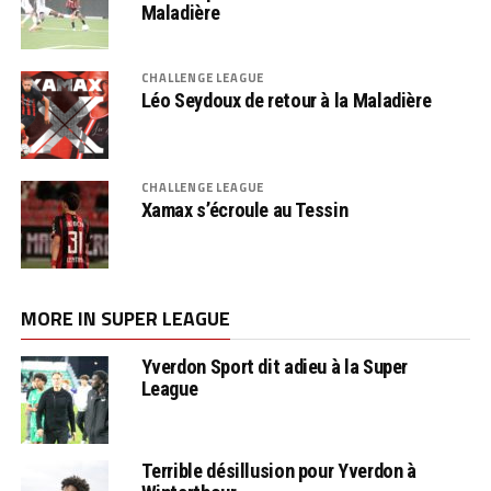
Maladière
CHALLENGE LEAGUE
Léo Seydoux de retour à la Maladière
CHALLENGE LEAGUE
Xamax s’écroule au Tessin
MORE IN SUPER LEAGUE
Yverdon Sport dit adieu à la Super
League
Terrible désillusion pour Yverdon à