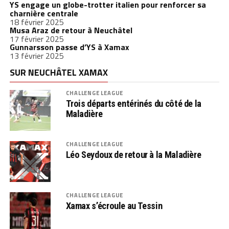
YS engage un globe-trotter italien pour renforcer sa
charnière centrale
18 février 2025
Musa Araz de retour à Neuchâtel
17 février 2025
Gunnarsson passe d’YS à Xamax
13 février 2025
SUR NEUCHÂTEL XAMAX
CHALLENGE LEAGUE
Trois départs entérinés du côté de la
Maladière
CHALLENGE LEAGUE
Léo Seydoux de retour à la Maladière
CHALLENGE LEAGUE
Xamax s’écroule au Tessin