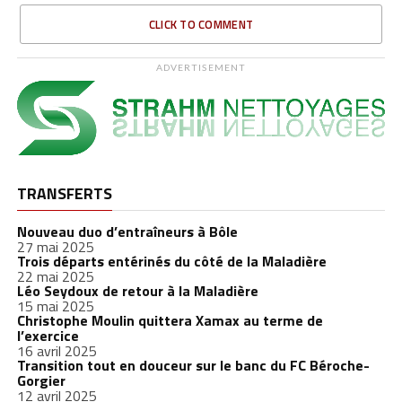
CLICK TO COMMENT
ADVERTISEMENT
TRANSFERTS
Nouveau duo d’entraîneurs à Bôle
27 mai 2025
Trois départs entérinés du côté de la Maladière
22 mai 2025
Léo Seydoux de retour à la Maladière
15 mai 2025
Christophe Moulin quittera Xamax au terme de
l’exercice
16 avril 2025
Transition tout en douceur sur le banc du FC Béroche-
Gorgier
12 avril 2025