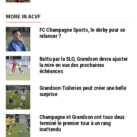
MORE IN ACVF
FC Champagne Sports, le derby pour se
relancer ?
Battu par la SLO, Grandson devra ajuster
la mire en vue des prochaines
échéances
Grandson-Tuileries peut créer une belle
surprise
Champagne et Grandson ont tous deux
terminé le premier tour à un rang
inattendu