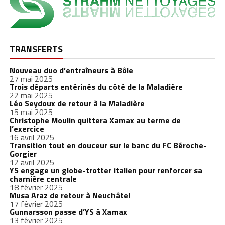
TRANSFERTS
Nouveau duo d’entraîneurs à Bôle
27 mai 2025
Trois départs entérinés du côté de la Maladière
22 mai 2025
Léo Seydoux de retour à la Maladière
15 mai 2025
Christophe Moulin quittera Xamax au terme de
l’exercice
16 avril 2025
Transition tout en douceur sur le banc du FC Béroche-
Gorgier
12 avril 2025
YS engage un globe-trotter italien pour renforcer sa
charnière centrale
18 février 2025
Musa Araz de retour à Neuchâtel
17 février 2025
Gunnarsson passe d’YS à Xamax
13 février 2025