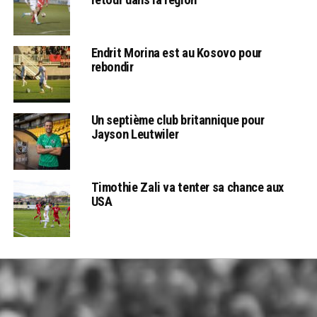
Endrit Morina est au Kosovo pour
rebondir
Un septième club britannique pour
Jayson Leutwiler
Timothie Zali va tenter sa chance aux
USA