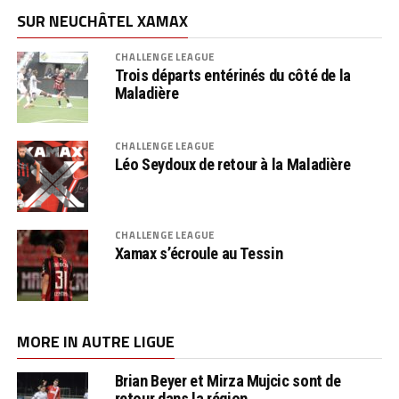
SUR NEUCHÂTEL XAMAX
CHALLENGE LEAGUE
Trois départs entérinés du côté de la
Maladière
CHALLENGE LEAGUE
Léo Seydoux de retour à la Maladière
CHALLENGE LEAGUE
Xamax s’écroule au Tessin
MORE IN AUTRE LIGUE
Brian Beyer et Mirza Mujcic sont de
retour dans la région